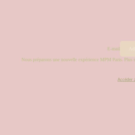
E-mail
Nous préparons une nouvelle expérience MPM Paris. Plus sim
Accéder 