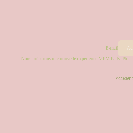
E-mail
Nous préparons une nouvelle expérience MPM Paris. Plus sim
Accéder 